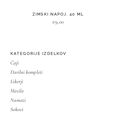
ZIMSKI NAPOJ, 40 ML
€
9,00
KATEGORIJE IZDELKOV
Čaji
Darilni kompleti
Likerji
Mazila
Namazi
Sokovi