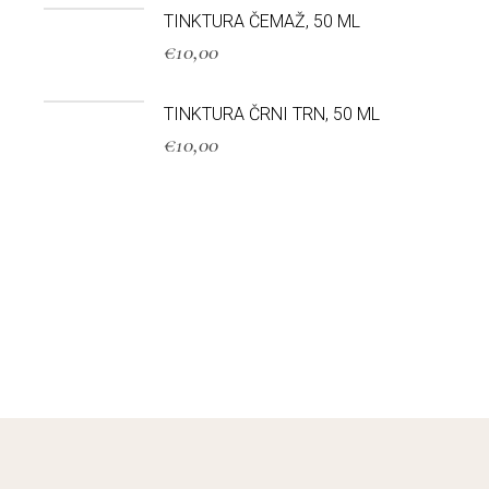
TINKTURA ČEMAŽ, 50 ML
€
10,00
TINKTURA ČRNI TRN, 50 ML
€
10,00