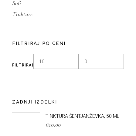
Soli
Tinkture
FILTRIRAJ PO CENI
FILTRIRAJ
ZADNJI IZDELKI
TINKTURA ŠENTJANŽEVKA, 50 ML
€
10,00