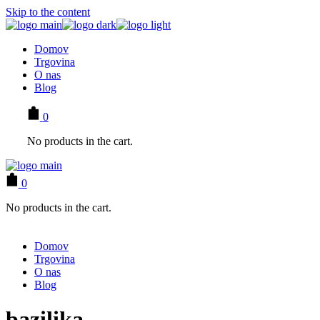
Skip to the content
Domov
Trgovina
O nas
Blog
0
No products in the cart.
0
No products in the cart.
Domov
Trgovina
O nas
Blog
bazilika