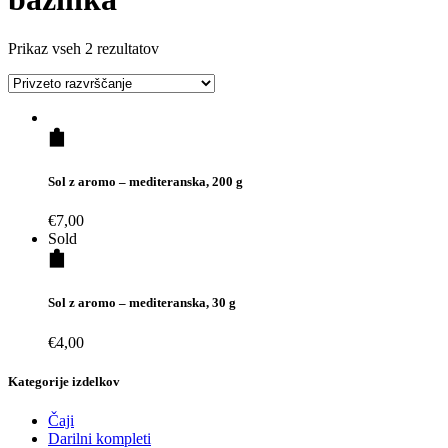
Prikaz vseh 2 rezultatov
Sol z aromo – mediteranska, 200 g
€
7,00
Sold
Sol z aromo – mediteranska, 30 g
€
4,00
Kategorije izdelkov
Čaji
Darilni kompleti