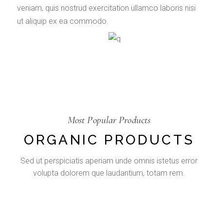
veniam, quis nostrud exercitation ullamco laboris nisi
ut aliquip ex ea commodo.
Most Popular Products
ORGANIC PRODUCTS
Sed ut perspiciatis aperiam unde omnis istetus error
volupta dolorem que laudantium, totam rem.