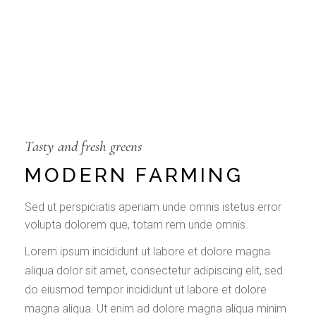
Tasty and fresh greens
MODERN FARMING
Sed ut perspiciatis aperiam unde omnis istetus error
volupta dolorem que, totam rem unde omnis.
Lorem ipsum incididunt ut labore et dolore magna
aliqua dolor sit amet, consectetur adipiscing elit, sed
do eiusmod tempor incididunt ut labore et dolore
magna aliqua. Ut enim ad dolore magna aliqua minim