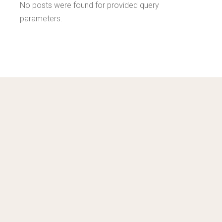
No posts were found for provided query
parameters.